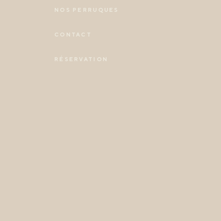
NOS PERRUQUES
CONTACT
RÉSERVATION