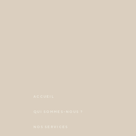
ACCUEIL
QUI SOMMES-NOUS ?
NOS SERVICES