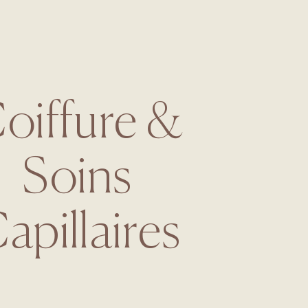
oiffure &
Soins
apillaires